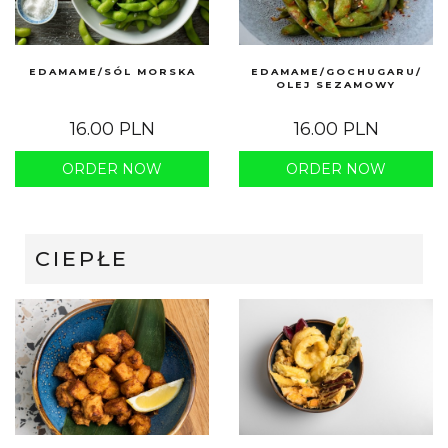
EDAMAME/SÓL MORSKA
EDAMAME/GOCHUGARU/
OLEJ SEZAMOWY
16.00 PLN
16.00 PLN
ORDER NOW
ORDER NOW
CIEPŁE