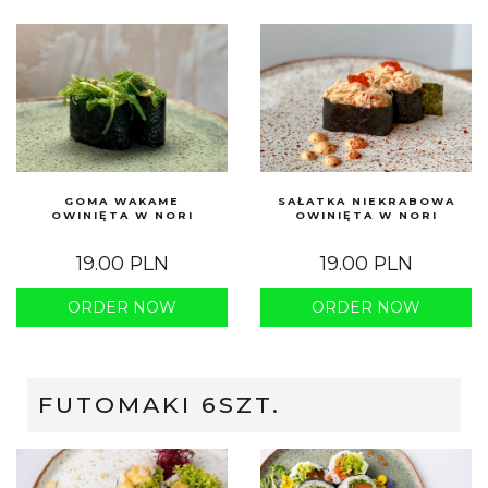
GOMA WAKAME
SAŁATKA NIEKRABOWA
OWINIĘTA W NORI
OWINIĘTA W NORI
19.00 PLN
19.00 PLN
ORDER NOW
ORDER NOW
FUTOMAKI 6SZT.