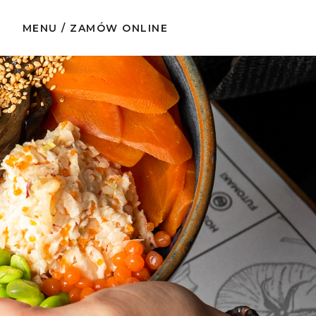
MENU / ZAMÓW ONLINE