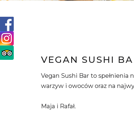
VEGAN SUSHI BA
Vegan Sushi Bar to spełnienia
warzyw i owoców oraz na najwyżs
Maja i Rafał.