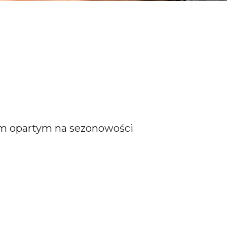
im opartym na sezonowości