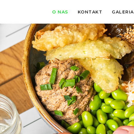
O NAS
KONTAKT
GALERIA